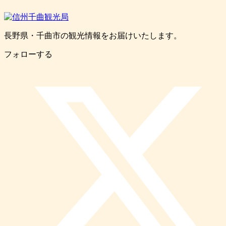
長野県・千曲市の観光情報をお届けいたします。
フォローする