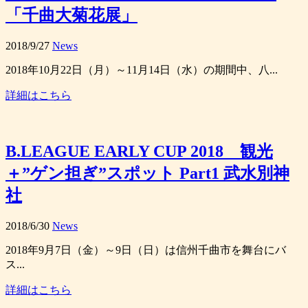
「千曲大菊花展」
2018/9/27
News
2018年10月22日（月）～11月14日（水）の期間中、八...
詳細はこちら
B.LEAGUE EARLY CUP 2018 観光
＋”ゲン担ぎ”スポット Part1 武水別神
社
2018/6/30
News
2018年9月7日（金）～9日（日）は信州千曲市を舞台にバ
ス...
詳細はこちら