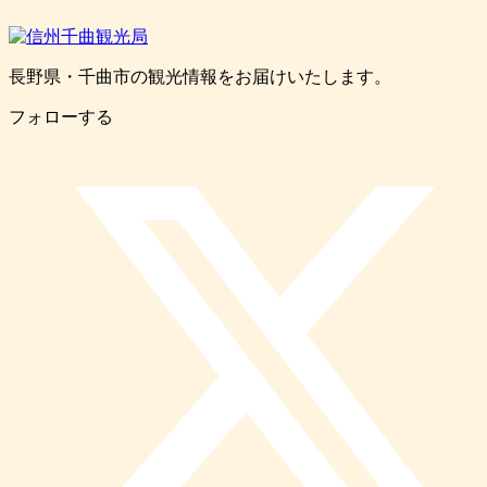
長野県・千曲市の観光情報をお届けいたします。
フォローする