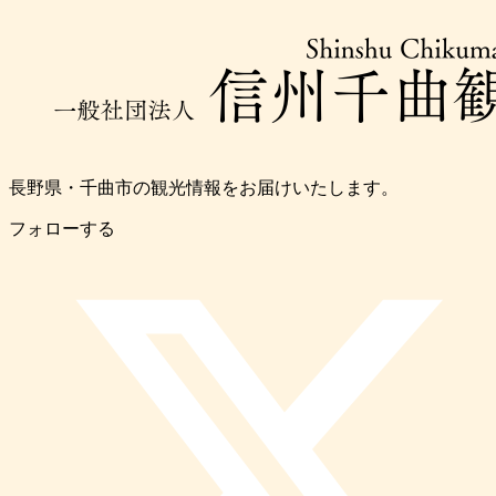
長野県・千曲市の観光情報をお届けいたします。
フォローする