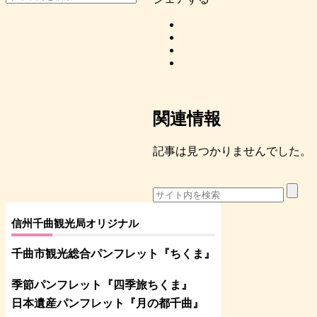
関連情報
記事は見つかりませんでした。
信州千曲観光局オリジナル
千曲市観光総合パンフレット
『ちくま
』
季節パンフレット『四季旅ちくま』
日本遺産パンフレット
『月の都
千曲
』