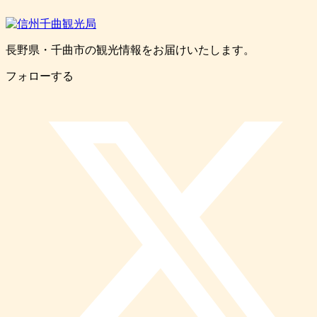
長野県・千曲市の観光情報をお届けいたします。
フォローする