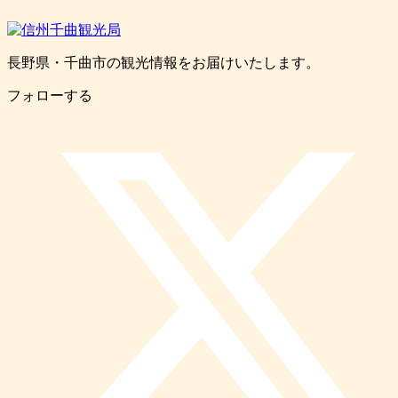
長野県・千曲市の観光情報をお届けいたします。
フォローする