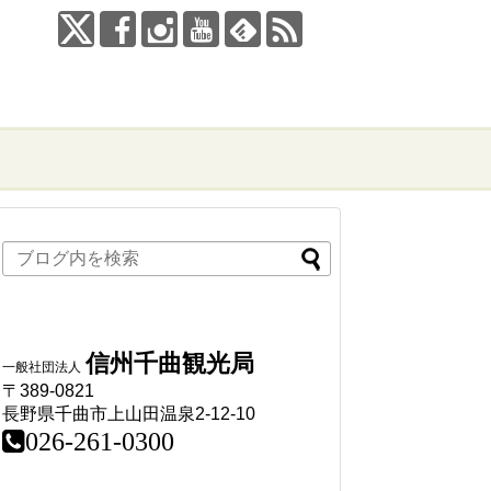
信州千曲観光局
一般社団法人
〒389-0821
長野県千曲市上山田温泉2-12-10
026-261-0300