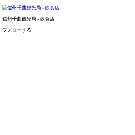
信州千曲観光局 - 飲食店
フォローする