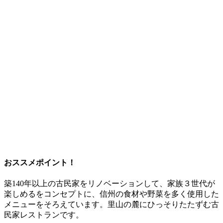
おススメポイント！
築140年以上の古民家をリノベーションして、家族３世代が
楽しめるをコンセプトに、信州の食材や野菜を多く使用した
メニューをそろえています。里山の麓にひっそりたたずむ古
民家レストランです。