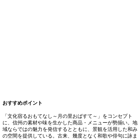
おすすめポイント
「文化宿るおもてなし～月の里おばすて～」をコンセプト
に、信州の素材や味を生かした商品・メニューが勢揃い。地
域ならではの魅力を発信するとともに、景観を活用した和み
の空間を提供している。古来、幾度となく和歌や俳句に詠ま