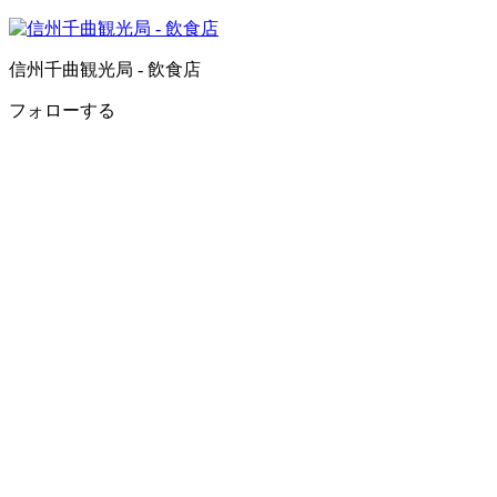
信州千曲観光局 - 飲食店
フォローする