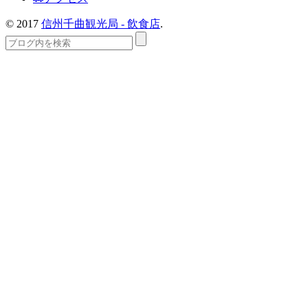
© 2017
信州千曲観光局 - 飲食店
.