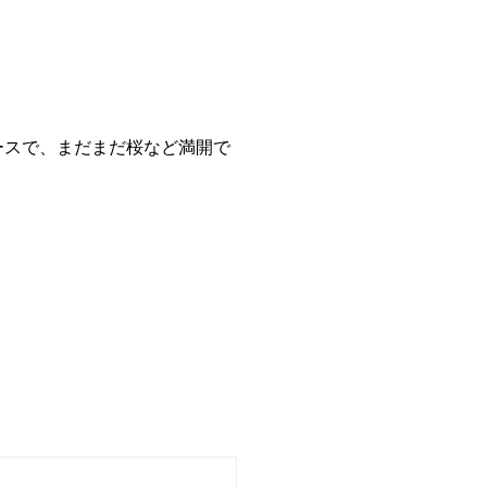
ースで、まだまだ桜など満開で