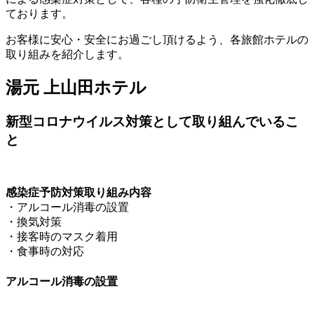
ております。
お客様に安心・安全にお過ごし頂けるよう、各旅館ホテルの
取り組みを紹介します。
湯元 上山田ホテル
新型コロナウイルス対策として取り組んでいるこ
と
感染症予防対策取り組み内容
・アルコール消毒の設置
・換気対策
・接客時のマスク着用
・食事時の対応
アルコール消毒の設置