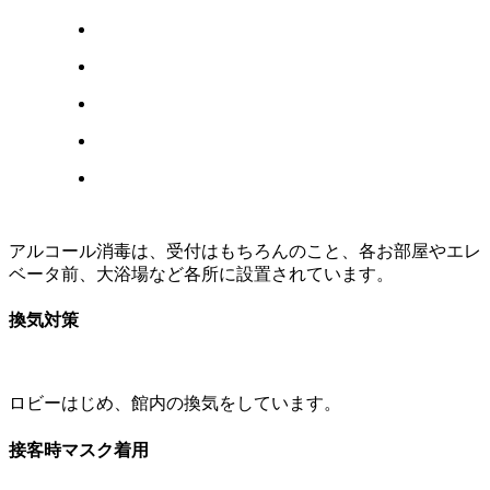
アルコール消毒は、受付はもちろんのこと、各お部屋やエレ
ベータ前、大浴場など各所に設置されています。
換気対策
ロビーはじめ、館内の換気をしています。
接客時マスク着用