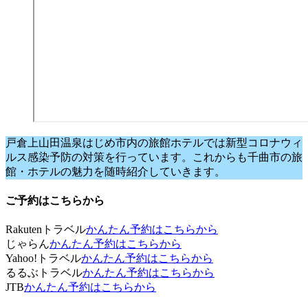
戸倉上山田温泉はじめ市内の旅館ホテルでは新型コロナウィ
ルス感染予防の対策を行っています。これからも千曲市の旅
館・ホテルの魅力を随時紹介していきます。
ご予約はこちらから
Rakutenトラベル
かんたん予約はこちらから
じゃらん
かんたん予約はこちらから
Yahoo!トラベル
かんたん予約はこちらから
るるぶトラベル
かんたん予約はこちらから
JTB
かんたん予約はこちらから