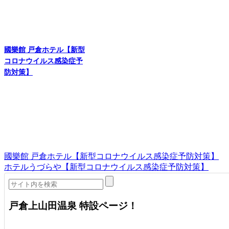
國樂館 戸倉ホテル【新型
コロナウイルス感染症予
防対策】
國樂館 戸倉ホテル【新型コロナウイルス感染症予防対策】
ホテルうづらや【新型コロナウイルス感染症予防対策】
戸倉上山田温泉 特設ページ！