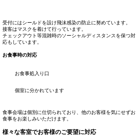
受付にはシールドを設け飛沫感染の防止に努めています。
接客はマスクを着けて行っています。
チェックアウト等混雑時のソーシャルディスタンスを保つ対
応もしています。
お食事時の対応
お食事処入り口
個室に分かれています
食事会場は個別に仕切られており、他のお客様を気にせずお
食事をお楽しみいただけます。
様々な客室でお客様のご要望に対応