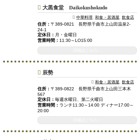
大黒食堂 Daikokushokudo
中華料理
,
和食・居酒屋
,
飲食店
住所：
〒389-0821 長野県千曲市上山田温泉2-
24-1
定休日：
月・金曜日
営業時間：
11:30～LO15:00
詳細はこちら...
辰勢
和食・居酒屋
,
飲食店
住所：
〒389-0822 長野県千曲市上山田三本木
567
定休日：
毎週水曜日、第二火曜日
営業時間：
ランチ11:30～14:00 ディナー17:00～
20:00
詳細はこちら...