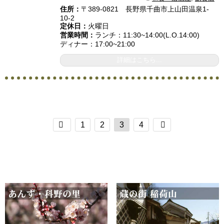
住所：
〒389-0821 長野県千曲市上山田温泉1-
10-2
定休日：
火曜日
営業時間：
ランチ：11:30~14:00(L.O.14:00)
ディナー：17:00~21:00
詳細はこちら...
1
2
3
4