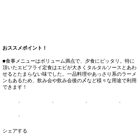
おススメポイント！
■食事メニューはボリューム満点で、夕食にピッタリ。特に
頂いたエビフライ定食はエビが大きくタルタルソースとあわ
せるとたまらない味でした。一品料理やあっさり系のラーメ
ンもあるため、飲み会や飲み会後の〆など様々な用途で利用
できます！
シェアする