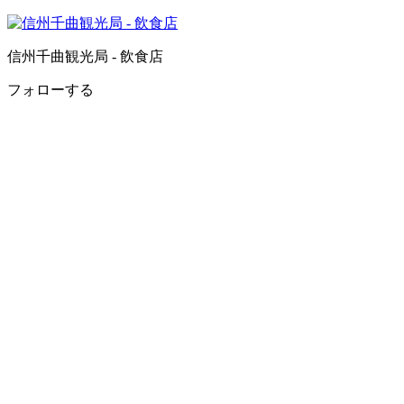
信州千曲観光局 - 飲食店
フォローする