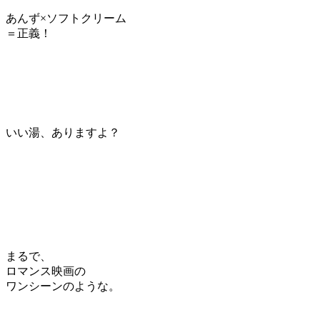
あんず×ソフトクリーム
＝正義！
いい湯、ありますよ？
まるで、
ロマンス映画の
ワンシーンのような。