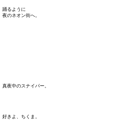
踊るように
夜のネオン街へ。
真夜中のスナイパー。
好きよ、ちくま。