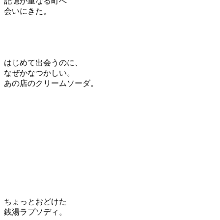
記憶が重なる町へ
会いにきた。
はじめて出会うのに、
なぜかなつかしい。
あの店のクリームソーダ。
ちょっとおどけた
銭湯ラプソディ。