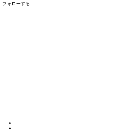
フォローする