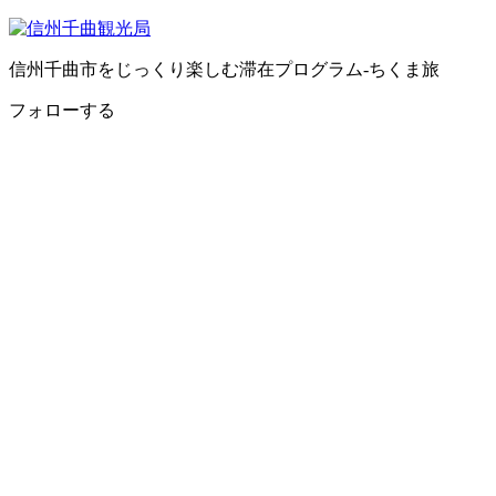
信州千曲市をじっくり楽しむ滞在プログラム-ちくま旅
フォローする