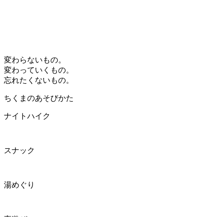
変わらないもの。
変わっていくもの。
忘れたくないもの。
ちくまのあそびかた
ナイトハイク
スナック
湯めぐり