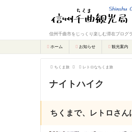
信州千曲市をじっくり楽しむ滞在プログラ
ホーム
お知らせ
観光案内
ちくま旅
レトロなちくま旅
ナイトハイク
ちくまで、レトロさん