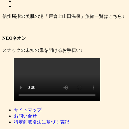
信州屈指の美肌の湯「戸倉上山田温泉」旅館一覧はこちら↓
NEOネオン
スナックの未知の扉を開けるお手伝い↓
サイトマップ
お問い合せ
特定商取引法に基づく表記