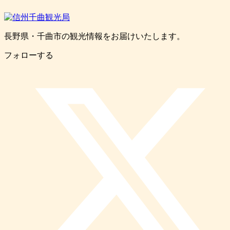
長野県・千曲市の観光情報をお届けいたします。
フォローする