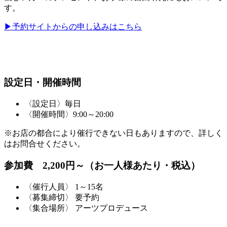
す。
▶予約サイトからの申し込みはこちら
設定日・開催時間
〈設定日〉毎日
〈開催時間〉9:00～20:00
※お店の都合により催行できない日もありますので、詳しく
はお問合せください。
参加費 2,200円～（お一人様あたり・税込）
〈催行人員〉 1～15名
〈募集締切〉 要予約
〈集合場所〉 アーツプロデュース