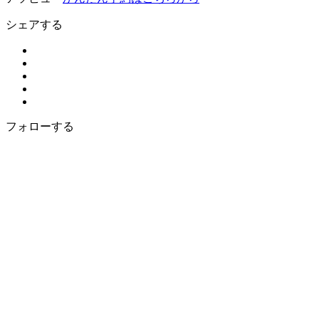
シェアする
フォローする