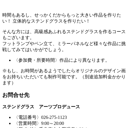
時間もあるし、せっかくだからもっと大きい作品を作りた
い！ 立体的なステンドグラスを作りたい！
そんな方には、高級感あふれるステンドグラスを作るコース
もございます。
フットランプやペン立て、ミラーパネルなど様々な作品に挑
戦してみてはいかがでしょう。
〈参加費・所要時間〉作品により異なります。
※もし、お時間があるようでしたらオリジナルのデザイン画
をお持ちいただいても制作可能です。（別途追加料金かかり
ます）
お問合せ先
ステンドグラス アーツプロデュース
〈電話番号〉026-275-1123
〈営業時間〉9:00～20:00