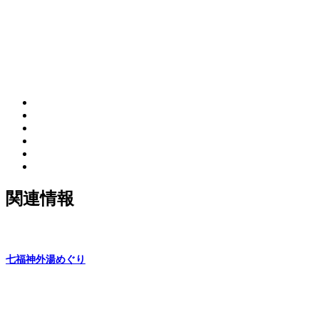
関連情報
七福神外湯めぐり