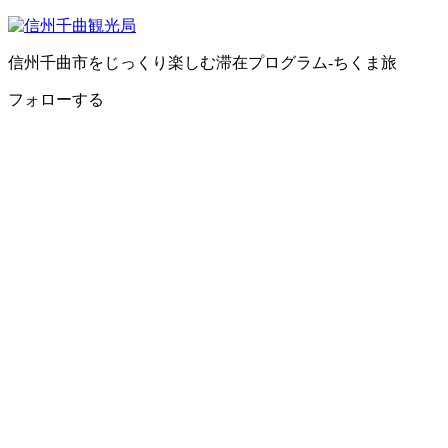
信州千曲市をじっくり楽しむ滞在プログラム-ちくま旅
フォローする