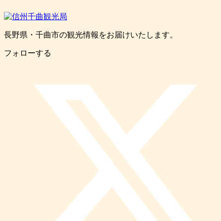
長野県・千曲市の観光情報をお届けいたします。
フォローする