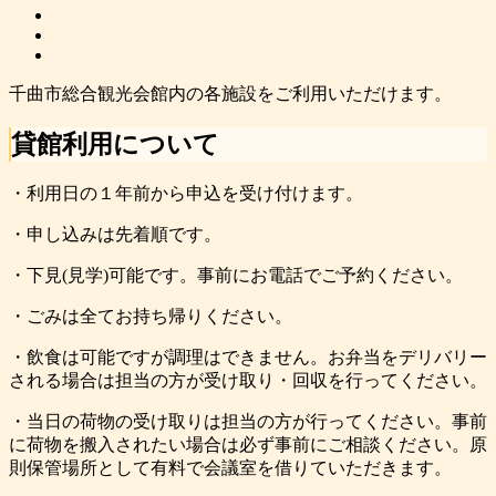
千曲市総合観光会館内の各施設をご利用いただけます。
貸館利用について
・利用日の１年前から申込を受け付けます。
・申し込みは先着順です。
・下見(見学)可能です。事前にお電話でご予約ください。
・ごみは全てお持ち帰りください。
・飲食は可能ですが調理はできません。お弁当をデリバリー
される場合は担当の方が受け取り・回収を行ってください。
・当日の荷物の受け取りは担当の方が行ってください。事前
に荷物を搬入されたい場合は必ず事前にご相談ください。原
則保管場所として有料で会議室を借りていただきます。