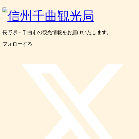
長野県・千曲市の観光情報をお届けいたします。
フォローする