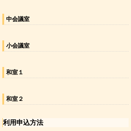
中会議室
小会議室
和室１
和室２
利用申込方法