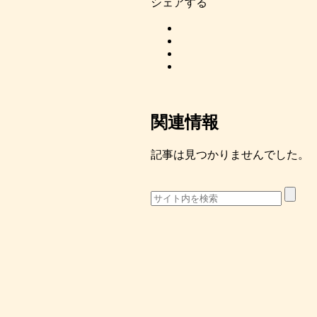
シェアする
関連情報
記事は見つかりませんでした。