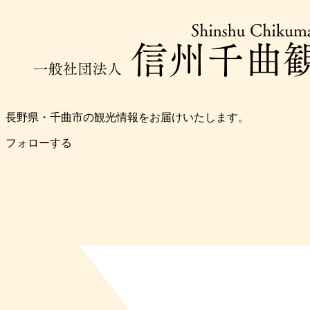
長野県・千曲市の観光情報をお届けいたします。
フォローする