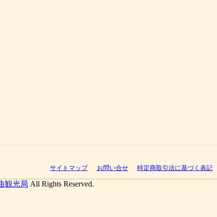
サイトマップ
お問い合せ
特定商取引法に基づく表記
曲観光局
All Rights Reserved.