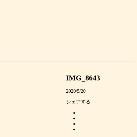
IMG_8643
2020/5/20
シェアする