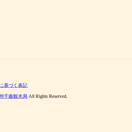
に基づく表記
州千曲観光局
All Rights Reserved.