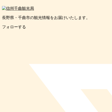
長野県・千曲市の観光情報をお届けいたします。
フォローする