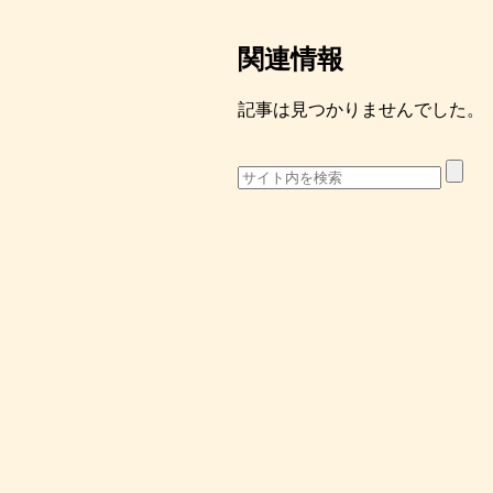
関連情報
記事は見つかりませんでした。