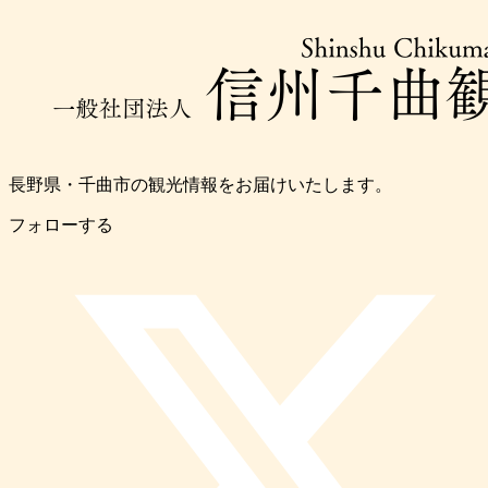
長野県・千曲市の観光情報をお届けいたします。
フォローする