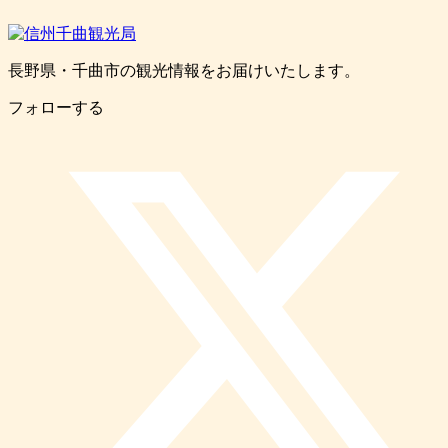
長野県・千曲市の観光情報をお届けいたします。
フォローする