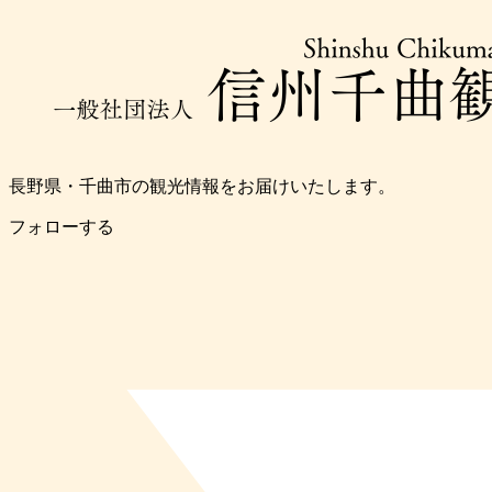
長野県・千曲市の観光情報をお届けいたします。
フォローする