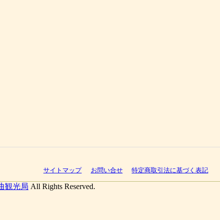
サイトマップ
お問い合せ
特定商取引法に基づく表記
曲観光局
All Rights Reserved.