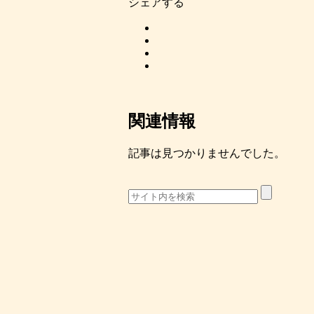
シェアする
関連情報
記事は見つかりませんでした。