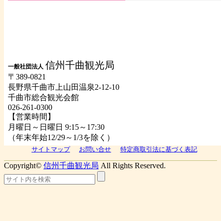
信州千曲観光局
一般社団法人
〒389-0821
長野県千曲市上山田温泉2-12-10
千曲市総合観光会館
026-261-0300
【営業時間】
月曜日～日曜日 9:15～17:30
（年末年始12/29～1/3を除く）
サイトマップ
お問い合せ
特定商取引法に基づく表記
Copyright©
信州千曲観光局
All Rights Reserved.