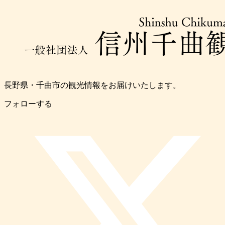
長野県・千曲市の観光情報をお届けいたします。
フォローする