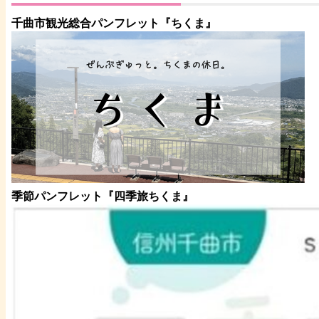
千曲市観光総合パンフレット
『ちくま
』
季節パンフレット『四季旅ちくま』