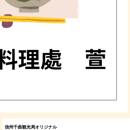
信州千曲観光局オリジナル