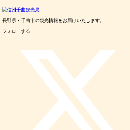
長野県・千曲市の観光情報をお届けいたします。
フォローする