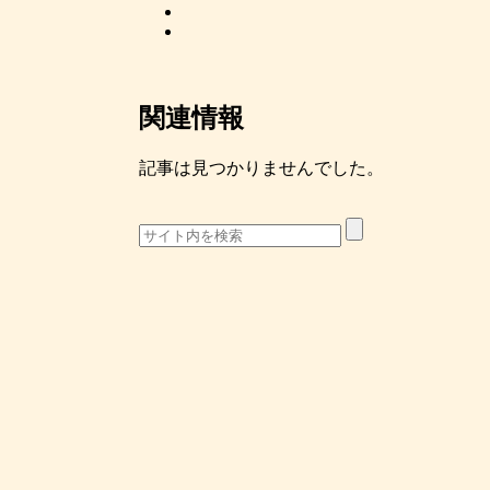
関連情報
記事は見つかりませんでした。