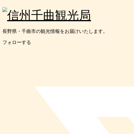
長野県・千曲市の観光情報をお届けいたします。
フォローする