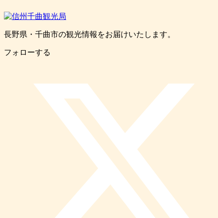
長野県・千曲市の観光情報をお届けいたします。
フォローする