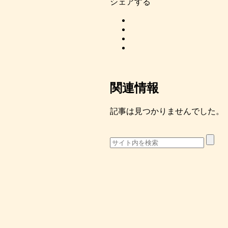
シェアする
関連情報
記事は見つかりませんでした。