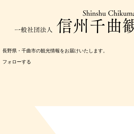
長野県・千曲市の観光情報をお届けいたします。
フォローする