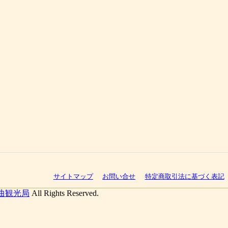
サイトマップ
お問い合せ
特定商取引法に基づく表記
曲観光局
All Rights Reserved.