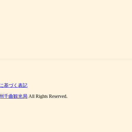
に基づく表記
州千曲観光局
All Rights Reserved.