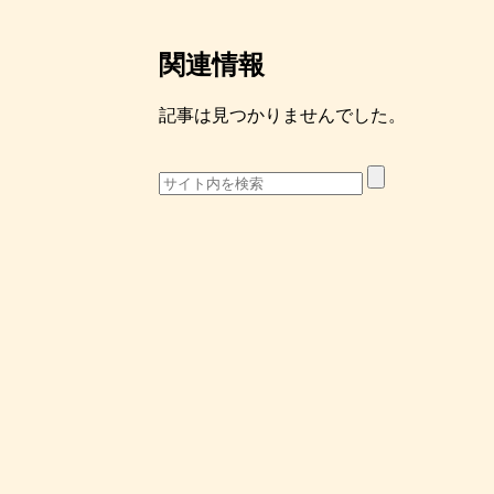
関連情報
記事は見つかりませんでした。