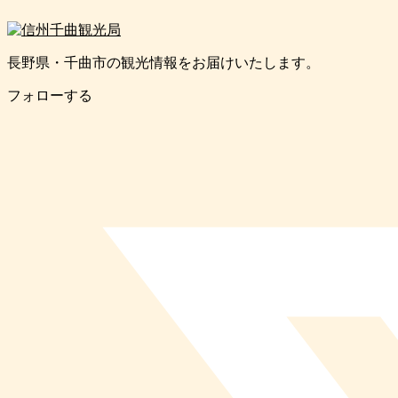
長野県・千曲市の観光情報をお届けいたします。
フォローする