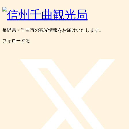
長野県・千曲市の観光情報をお届けいたします。
フォローする