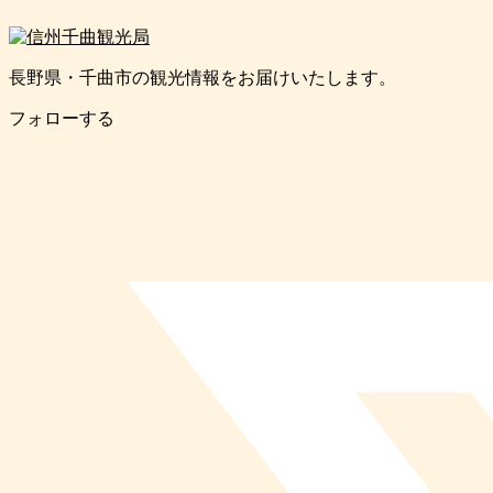
長野県・千曲市の観光情報をお届けいたします。
フォローする