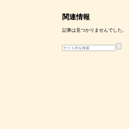
関連情報
記事は見つかりませんでした。