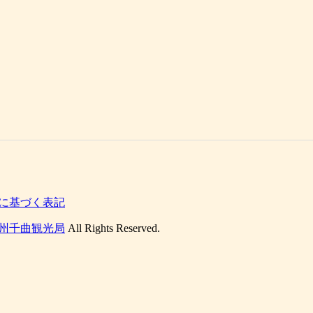
に基づく表記
州千曲観光局
All Rights Reserved.