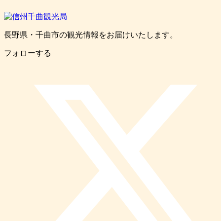
長野県・千曲市の観光情報をお届けいたします。
フォローする