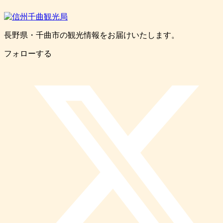
長野県・千曲市の観光情報をお届けいたします。
フォローする