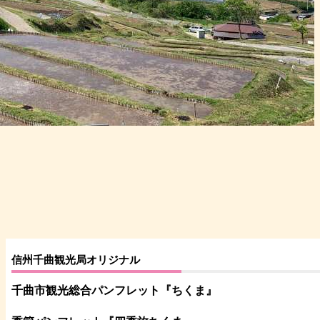
信州千曲観光局オリジナル
千曲市観光総合パンフレット
『ちくま
』