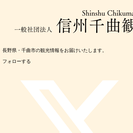
長野県・千曲市の観光情報をお届けいたします。
フォローする