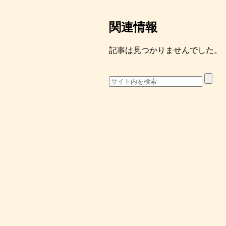
関連情報
記事は見つかりませんでした。