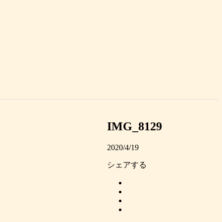
IMG_8129
2020/4/19
シェアする