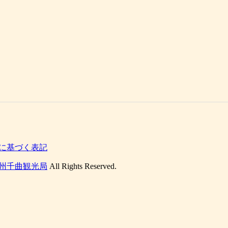
に基づく表記
州千曲観光局
All Rights Reserved.