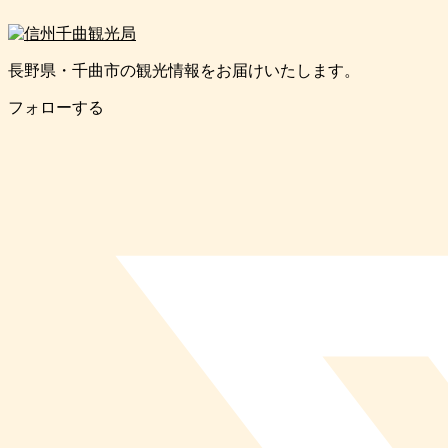
長野県・千曲市の観光情報をお届けいたします。
フォローする