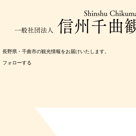
長野県・千曲市の観光情報をお届けいたします。
フォローする