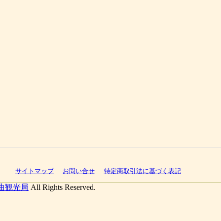
サイトマップ
お問い合せ
特定商取引法に基づく表記
曲観光局
All Rights Reserved.