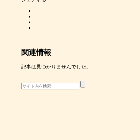
関連情報
記事は見つかりませんでした。