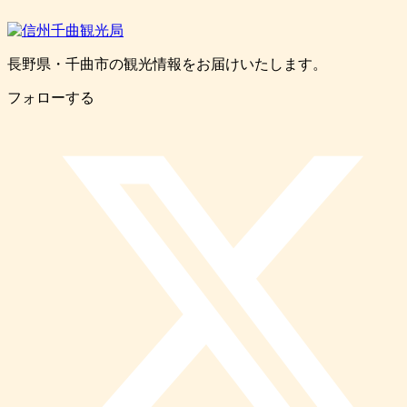
長野県・千曲市の観光情報をお届けいたします。
フォローする