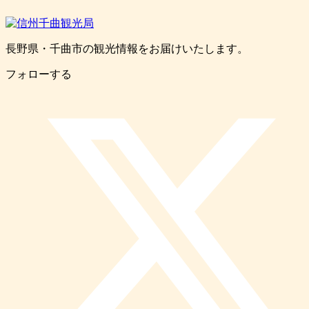
長野県・千曲市の観光情報をお届けいたします。
フォローする