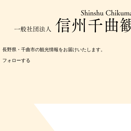
長野県・千曲市の観光情報をお届けいたします。
フォローする