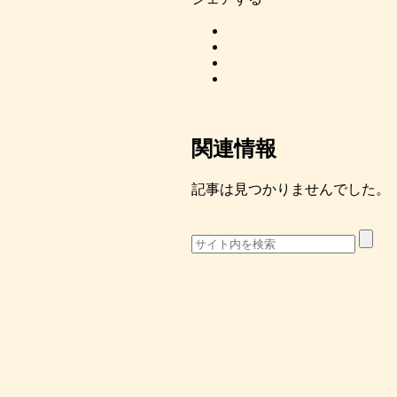
関連情報
記事は見つかりませんでした。