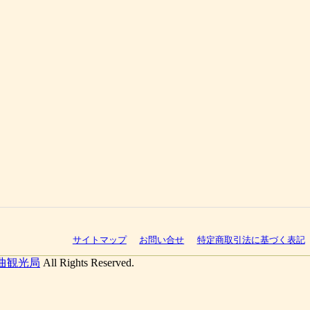
サイトマップ
お問い合せ
特定商取引法に基づく表記
曲観光局
All Rights Reserved.