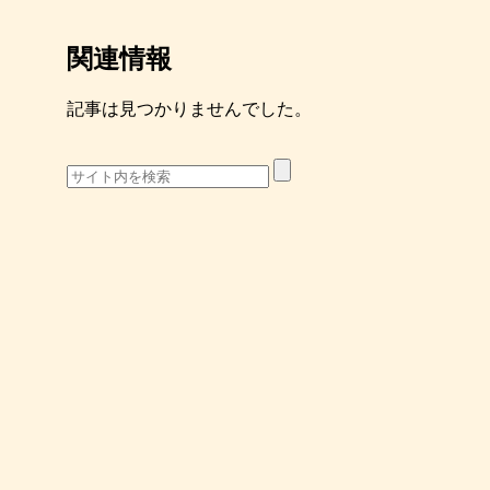
関連情報
記事は見つかりませんでした。