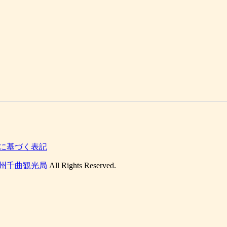
に基づく表記
州千曲観光局
All Rights Reserved.