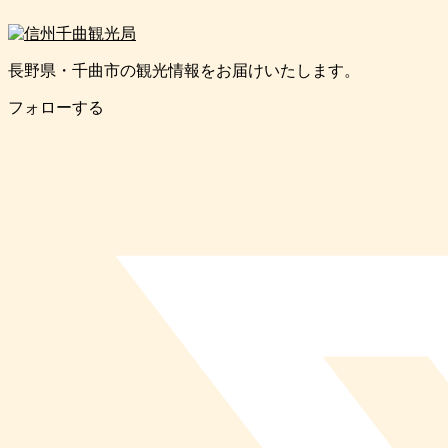
長野県・千曲市の観光情報をお届けいたします。
フォローする