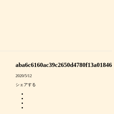
aba6c6160ac39c2650d4780f13a01846
2020/5/12
シェアする