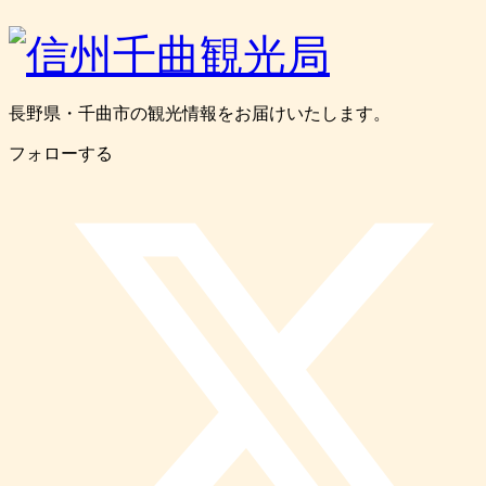
長野県・千曲市の観光情報をお届けいたします。
フォローする