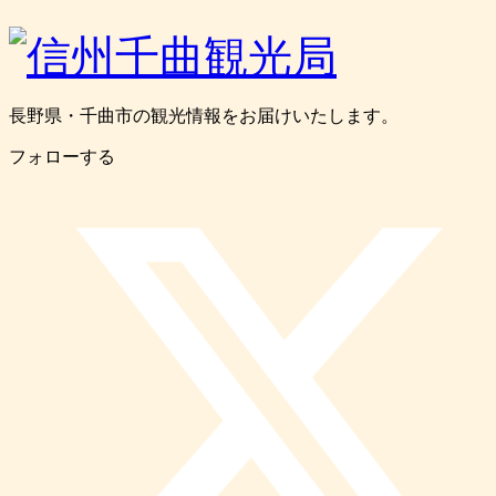
長野県・千曲市の観光情報をお届けいたします。
フォローする