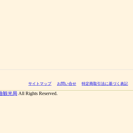
サイトマップ
お問い合せ
特定商取引法に基づく表記
曲観光局
All Rights Reserved.