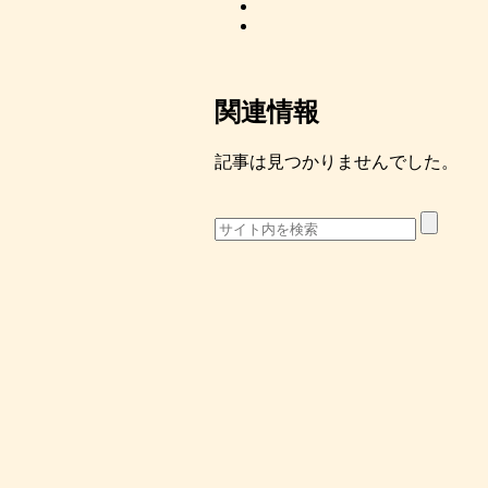
関連情報
記事は見つかりませんでした。