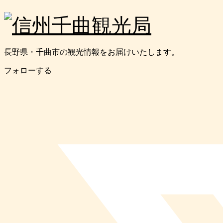
長野県・千曲市の観光情報をお届けいたします。
フォローする