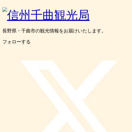
長野県・千曲市の観光情報をお届けいたします。
フォローする