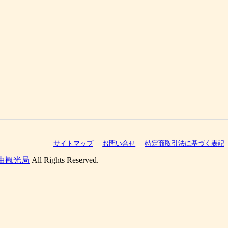
サイトマップ
お問い合せ
特定商取引法に基づく表記
曲観光局
All Rights Reserved.