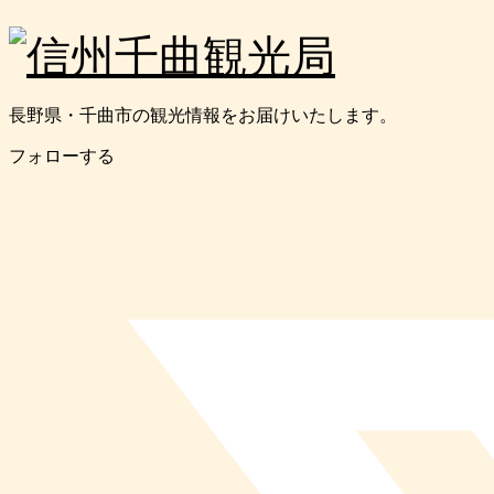
長野県・千曲市の観光情報をお届けいたします。
フォローする