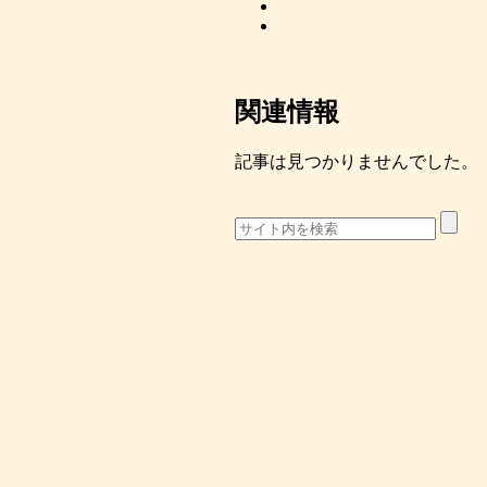
関連情報
記事は見つかりませんでした。