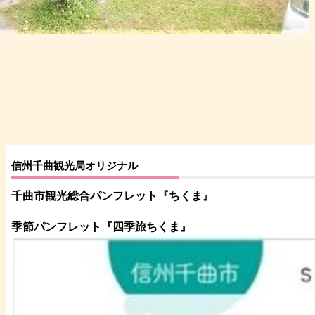
信州千曲観光局オリジナル
千曲市観光総合パンフレット
『ちくま
』
季節パンフレット『四季旅ちくま』