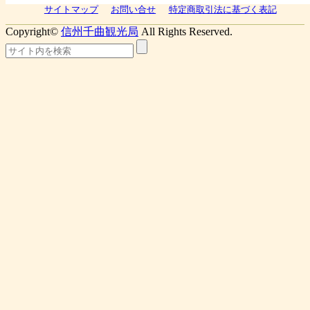
サイトマップ
お問い合せ
特定商取引法に基づく表記
Copyright©
信州千曲観光局
All Rights Reserved.