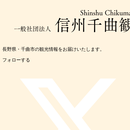
長野県・千曲市の観光情報をお届けいたします。
フォローする