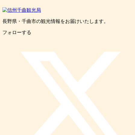
長野県・千曲市の観光情報をお届けいたします。
フォローする