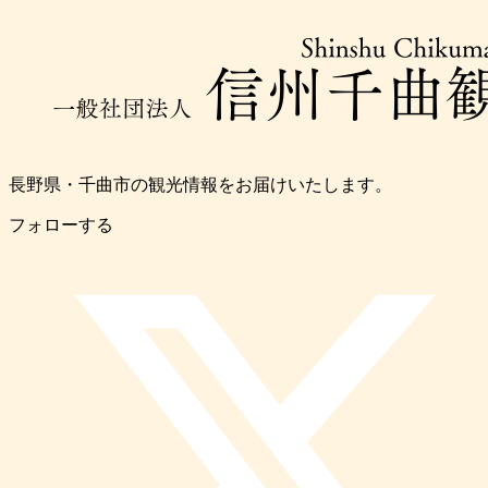
長野県・千曲市の観光情報をお届けいたします。
フォローする