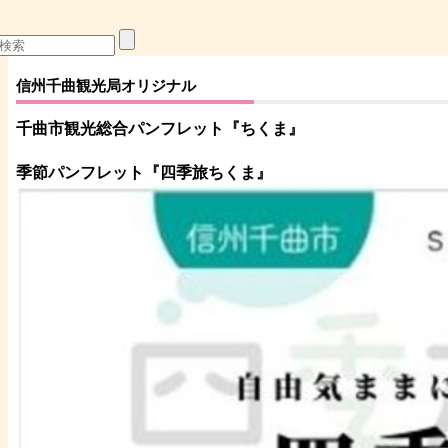
信州千曲観光局オリジナル
千曲市観光総合パンフレット
『ちくま
』
季節パンフレット『四季旅ちくま』