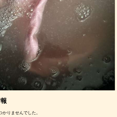
情報
つかりませんでした。