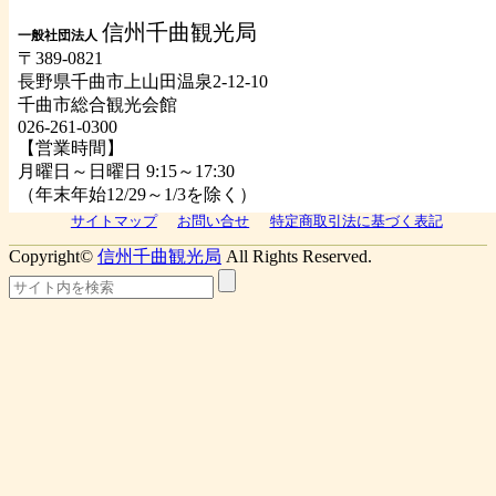
信州千曲観光局
一般社団法人
〒389-0821
長野県千曲市上山田温泉2-12-10
千曲市総合観光会館
026-261-0300
【営業時間】
月曜日～日曜日 9:15～17:30
（年末年始12/29～1/3を除く）
サイトマップ
お問い合せ
特定商取引法に基づく表記
Copyright©
信州千曲観光局
All Rights Reserved.