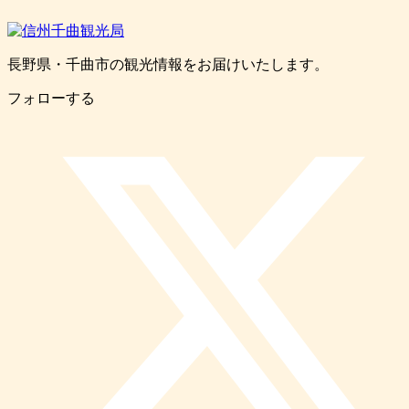
長野県・千曲市の観光情報をお届けいたします。
フォローする