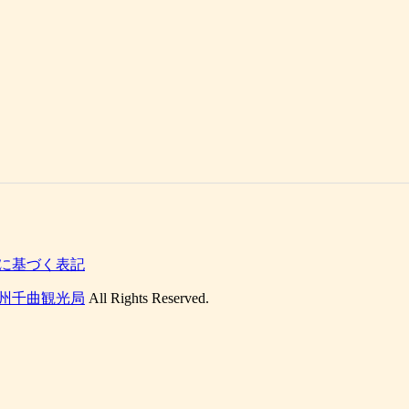
に基づく表記
州千曲観光局
All Rights Reserved.