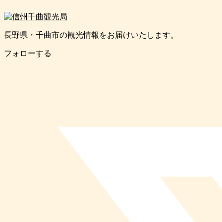
長野県・千曲市の観光情報をお届けいたします。
フォローする