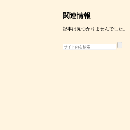
関連情報
記事は見つかりませんでした。