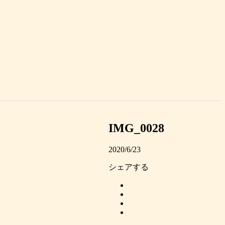
IMG_0028
2020/6/23
シェアする